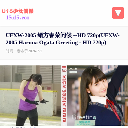
UFXW-2005 绪方春菜问候 --HD 720p( UFXW-
2005 Haruna Ogata Greeting - HD 720p)
时间：发布于2026-7-5