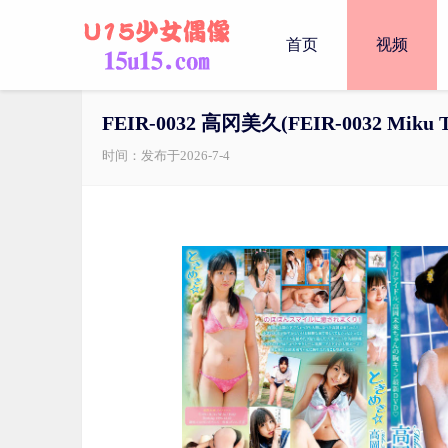
首页
视频
FEIR-0032 高冈美久(FEIR-0032 Miku T
时间：发布于2026-7-4