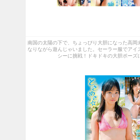
南国の太陽の下で、ちょっぴり大胆になった高岡
なりながら遊んじゃいました。セーラー服でアイ
シーに挑戦！ドキドキの大胆ポーズ