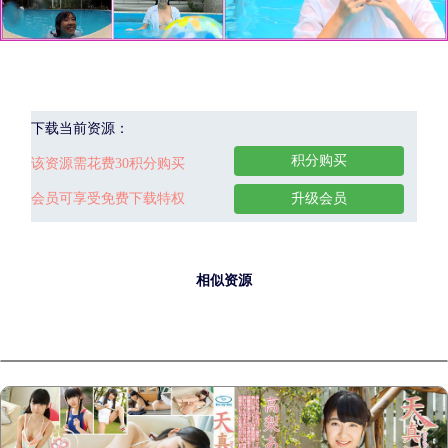
下载当前资源：
积分购买
该资源需花费30积分购买
会员可享受免费下载特权
升级会员
相似资源