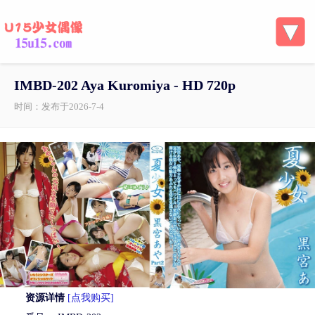
IMBD-202 Aya Kuromiya - HD 720p
时间：发布于2026-7-4
资源详情
[点我购买]