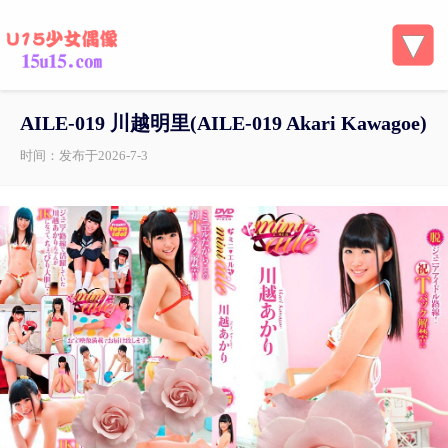
AILE-019 川越明里(AILE-019 Akari Kawagoe)
时间：发布于2026-7-3