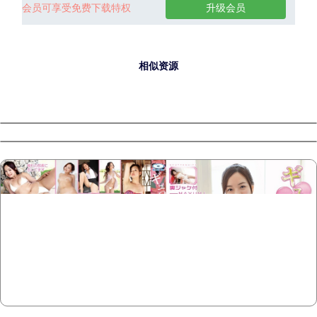
会员可享受免费下载特权
升级会员
相似资源