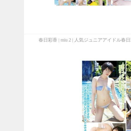
春日彩香 | miu 2 | 人気ジュニアア