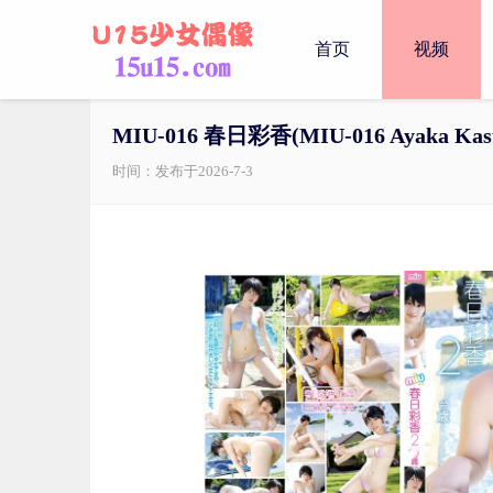
首页
视频
MIU-016 春日彩香(MIU-016 Ayaka Kas
时间：发布于2026-7-3