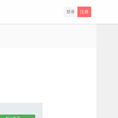
登录
注册