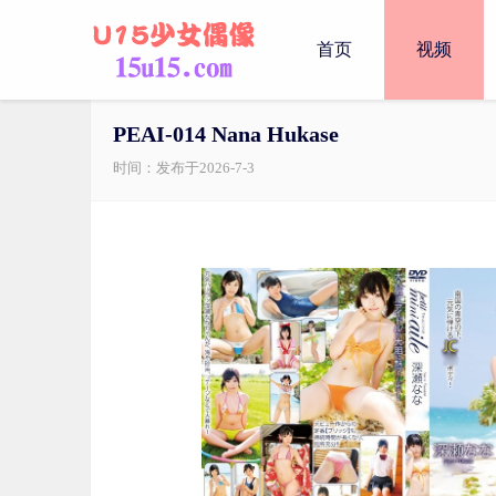
首页
视频
PEAI-014 Nana Hukase
时间：发布于2026-7-3