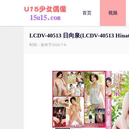
首页
视频
LCDV-40513 日向泉(LCDV-40513 Hinat
时间：发布于2026-7-6