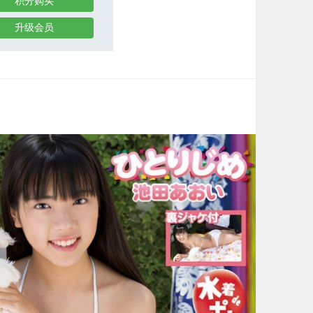
积分购买
升级会员