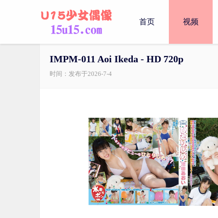
首页
视频
IMPM-011 Aoi Ikeda - HD 720p
时间：发布于2026-7-4