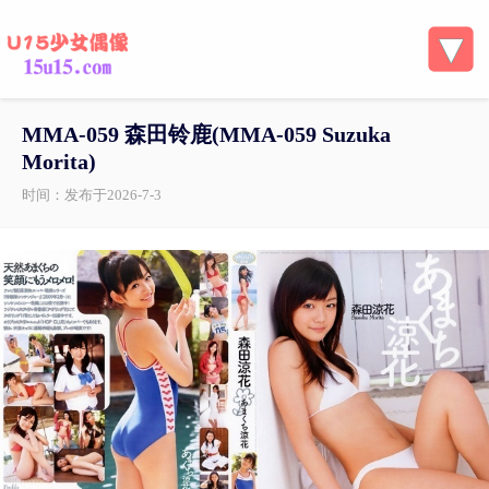
MMA-059 森田铃鹿(MMA-059 Suzuka
Morita)
时间：发布于2026-7-3