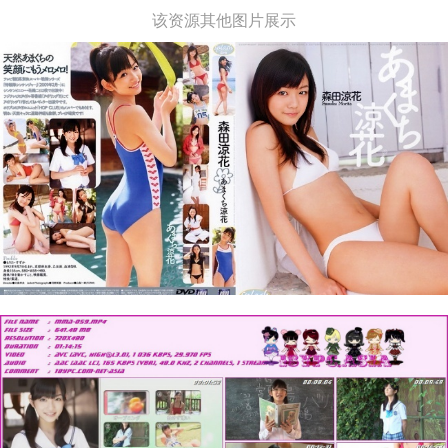
该资源其他图片展示