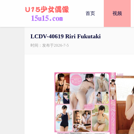
首页
视频
LCDV-40619 Riri Fukutaki
时间：发布于2026-7-5