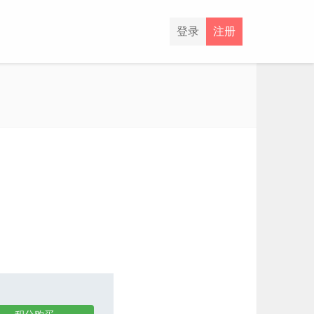
登录
注册