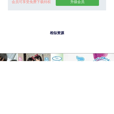
会员可享受免费下载特权
升级会员
相似资源