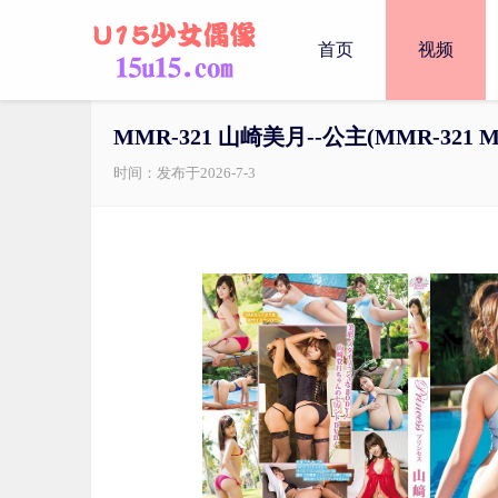
首页
视频
MMR-321 山崎美月--公主(MMR-321 Mizuki
时间：发布于2026-7-3